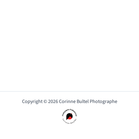
Copyright © 2026 Corinne Bultel Photographe