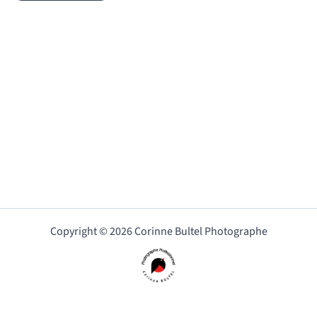
Copyright © 2026 Corinne Bultel Photographe