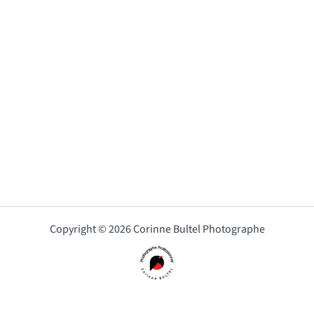
Copyright © 2026 Corinne Bultel Photographe